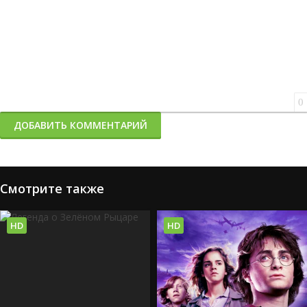
0
ДОБАВИТЬ КОММЕНТАРИЙ
Смотрите также
HD
HD