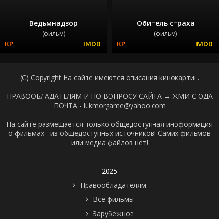
Ведьмнадзор
Обитель страха
(фильм)
(фильм)
(C) Copyright На сайте имеются описания кинокартин.
ПРАВООБЛАДАТЕЛЯМ И ПО ВОПРОСУ САЙТА →
ЖМИ СЮДА
ПОЧТА - lukmorgame@yahoo.com
На сайте размещается только общедоступная иноформация
о фильмах - из общедоступных источников! Самих фильмов
или медиа файлов нет!
2025
Правообладателям
Все фильмы
Зарубежное