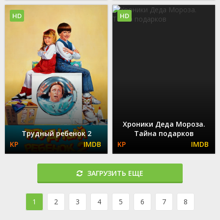
HD
HD
Хроники Деда Мороза.
Трудный ребенок 2
Тайна подарков
ЗАГРУЗИТЬ ЕЩЕ
1
2
3
4
5
6
7
8