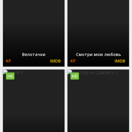
Велотачки
Смотри мою любовь
HD
HD