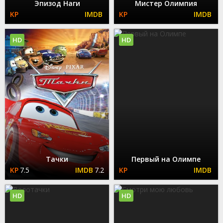
Эпизод Наги
Мистер Олимпия
HD
HD
Тачки
Первый на Олимпе
7.5
7.2
HD
HD