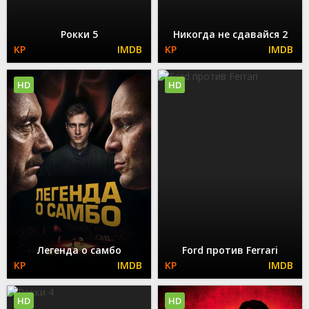
Рокки 5
Никогда не сдавайся 2
HD
HD
Легенда о самбо
Ford против Ferrari
HD
HD