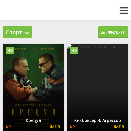
Спорт
ФИЛЬТР
HD
HD
Крецул
Кикбоксер 4: Агрессор