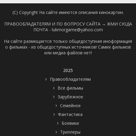
(C) Copyright На сайте имеются описания кинокартин.
ПРАВООБЛАДАТЕЛЯМ И ПО ВОПРОСУ САЙТА →
ЖМИ СЮДА
ПОЧТА - lukmorgame@yahoo.com
На сайте размещается только общедоступная иноформация
о фильмах - из общедоступных источников! Самих фильмов
или медиа файлов нет!
2025
Правообладателям
Все фильмы
Зарубежное
Семейное
Фантастика
Боевики
Триллеры