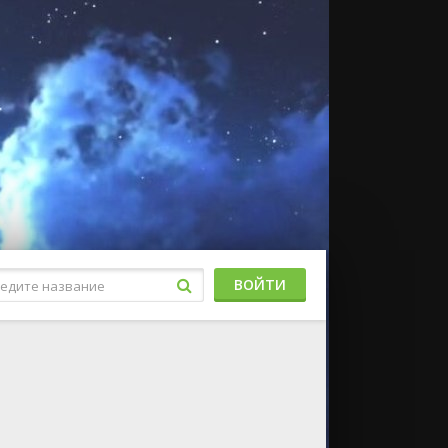
ВОЙТИ