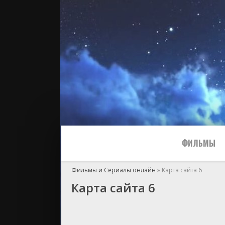
ФИЛЬМЫ
Фильмы и Сериалы онлайн
» Карта сайта 6
Карта сайта 6
Все
2024