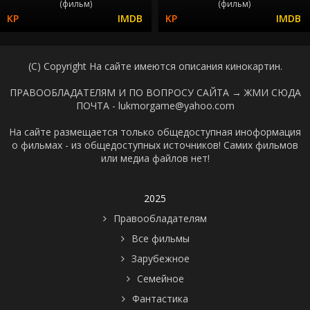
(фильм)
(фильм)
(C) Copyright На сайте имеются описания кинокартин.
ПРАВООБЛАДАТЕЛЯМ И ПО ВОПРОСУ САЙТА →
ЖМИ СЮДА
ПОЧТА - lukmorgame@yahoo.com
На сайте размещается только общедоступная иноформация
о фильмах - из общедоступных источников! Самих фильмов
или медиа файлов нет!
2025
Правообладателям
Все фильмы
Зарубежное
Семейное
Фантастика