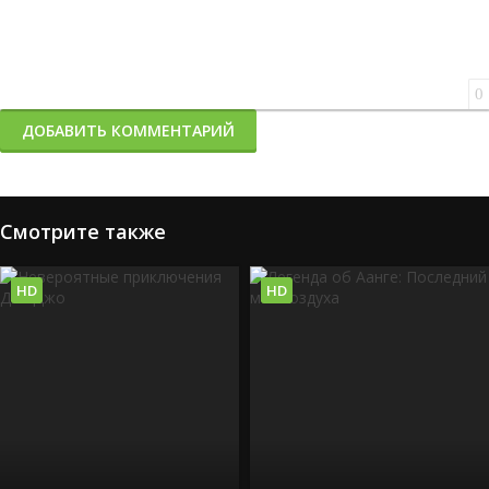
0
ДОБАВИТЬ КОММЕНТАРИЙ
Смотрите также
HD
HD