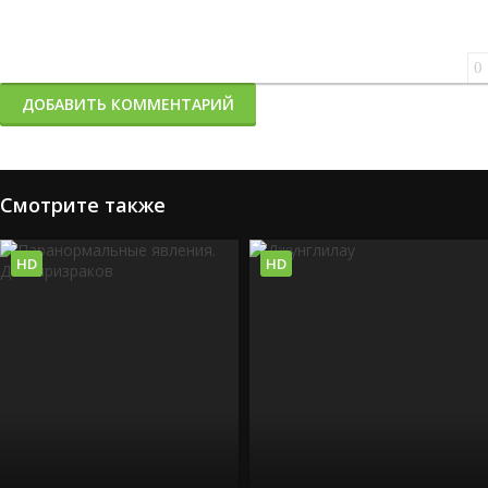
0
ДОБАВИТЬ КОММЕНТАРИЙ
Смотрите также
HD
HD