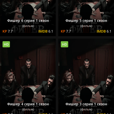
Фишер 6 серия 1 сезон
Фишер 5 серия 1 сезон
(фильм)
(фильм)
7.7
6.1
7.7
6.1
HD
HD
Фишер 4 серия 1 сезон
Фишер 3 серия 1 сезон
(фильм)
(фильм)