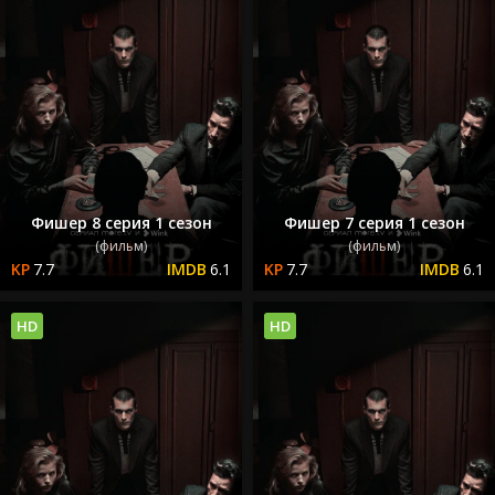
Фишер 8 серия 1 сезон
Фишер 7 серия 1 сезон
(фильм)
(фильм)
7.7
6.1
7.7
6.1
HD
HD