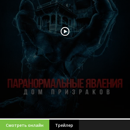
Смотреть онлайн
Трейлер