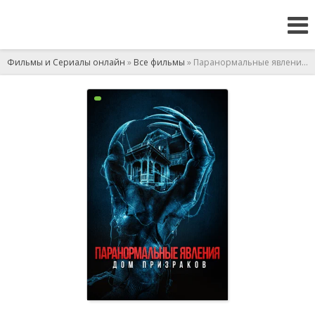
Фильмы и Сериалы онлайн
»
Все фильмы
» Паранормальные явления. Дом призраков