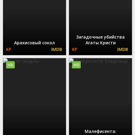
Загадочные убийства
Арахисовый сокол
Агаты Кристи
HD
HD
Малефисента: