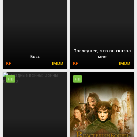
Последнее, что он сказал
Босс
мне
HD
HD