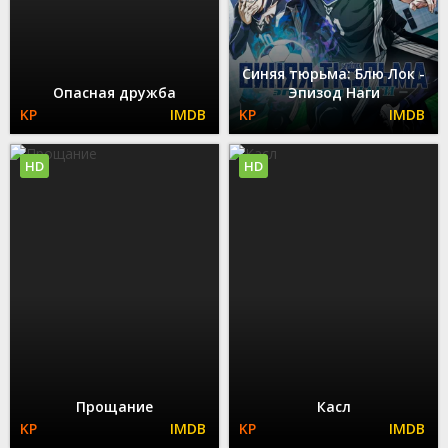
Синяя тюрьма: Блю Лок -
Опасная дружба
Эпизод Наги
HD
HD
Прощание
Касл