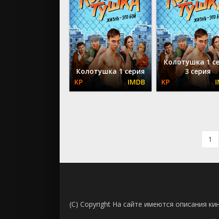
Колотушка 1 с
Колотушка 1 серия
3 серия
1
(C) Copyright На сайте имеются описания ки