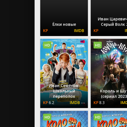
Иван Царевич
Ёлки новые
Серый Волк 
HD
HD
Иван Семёнов:
Школьный
Король и Шу
переполох
(сериал 2023
6.2
---
8.3
HD
HD