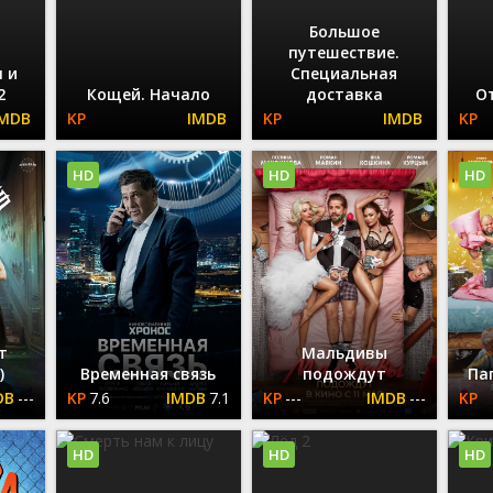
Большое
путешествие.
 и
Специальная
2
Кощей. Начало
доставка
О
HD
HD
HD
т
Мальдивы
)
Временная связь
подождут
Па
---
7.6
7.1
---
---
HD
HD
HD