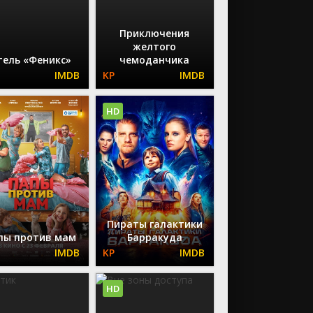
Приключения
желтого
тель «Феникс»
чемоданчика
HD
Пираты галактики
пы против мам
Барракуда
HD