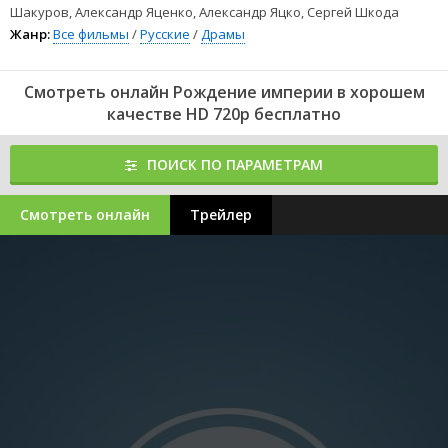
Шакуров, Александр Яценко, Александр Яцко, Сергей Шкода
Жанр:
Все фильмы
/
Русские
/
Драмы
Смотреть онлайн Рождение империи в хорошем
качестве HD 720p бесплатно
ПОИСК ПО ПАРАМЕТРАМ
Смотреть онлайн
Трейлер