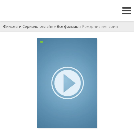
Фильмы и Сериалы онлайн
»
Все фильмы
» Рождение империи