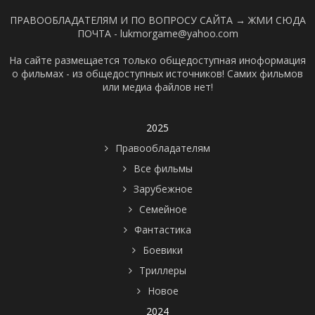
ПРАВООБЛАДАТЕЛЯМ И ПО ВОПРОСУ САЙТА →
ЖМИ СЮДА
ПОЧТА - lukmorgame@yahoo.com
На сайте размещается только общедоступная иноформация
о фильмах - из общедоступных источников! Самих фильмов
или медиа файлов нет!
2025
Правообладателям
Все фильмы
Зарубежное
Семейное
Фантастика
Боевики
Триллеры
Новое
2024