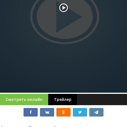
Смотреть онлайн
Трейлер