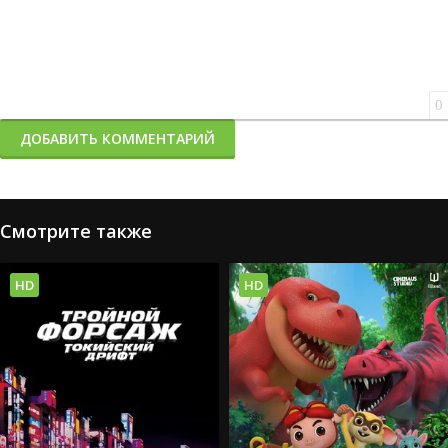
0
ДОБАВИТЬ КОММЕНТАРИЙ
Смотрите также
HD
HD