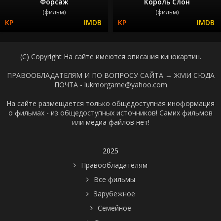
Форсаж
Король Слон
(фильм)
(фильм)
(C) Copyright На сайте имеются описания кинокартин.
ПРАВООБЛАДАТЕЛЯМ И ПО ВОПРОСУ САЙТА →
ЖМИ СЮДА
ПОЧТА - lukmorgame@yahoo.com
На сайте размещается только общедоступная иноформация
о фильмах - из общедоступных источников! Самих фильмов
или медиа файлов нет!
2025
Правообладателям
Все фильмы
Зарубежное
Семейное