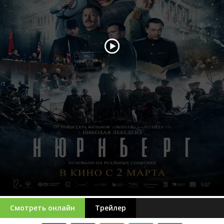
Смотреть онлайн
Трейлер