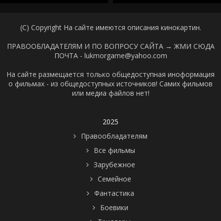
(C) Copyright На сайте имеются описания кинокартин.
ПРАВООБЛАДАТЕЛЯМ И ПО ВОПРОСУ САЙТА →
ЖМИ СЮДА
ПОЧТА - lukmorgame@yahoo.com
На сайте размещается только общедоступная иноформация
о фильмах - из общедоступных источников! Самих фильмов
или медиа файлов нет!
2025
Правообладателям
Все фильмы
Зарубежное
Семейное
Фантастика
Боевики