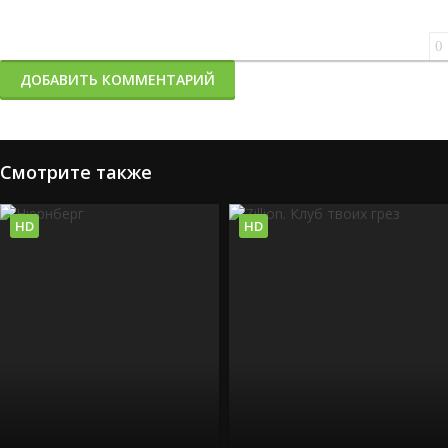
0
ДОБАВИТЬ КОММЕНТАРИЙ
Смотрите также
HD
HD