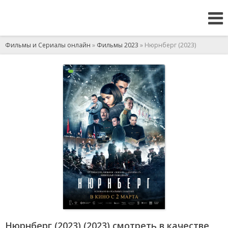
Фильмы и Сериалы онлайн
»
Фильмы 2023
» Нюрнберг (2023)
Нюрнберг (2023) (2023) смотреть в качестве