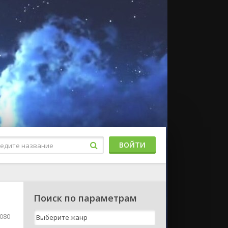
ВОЙТИ
Поиск по параметрам
080