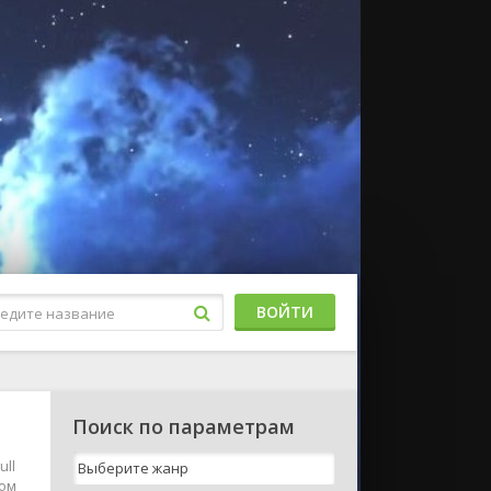
ВОЙТИ
Поиск по параметрам
ull
ком