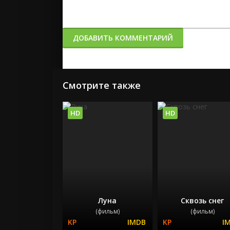
ДОБАВИТЬ КОММЕНТАРИЙ
Смотрите также
HD
HD
Луна
Сквозь снег
(фильм)
(фильм)