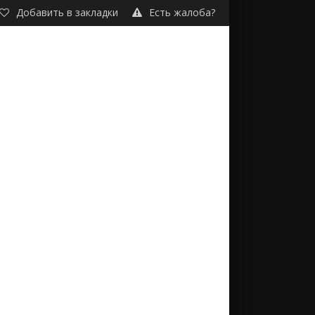
Добавить в закладки
Есть жалоба?