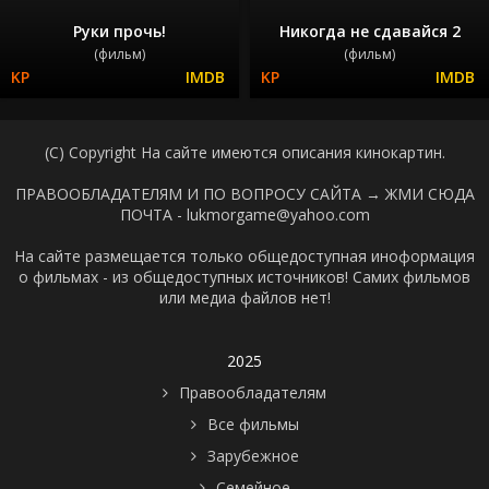
Руки прочь!
Никогда не сдавайся 2
(фильм)
(фильм)
(C) Copyright На сайте имеются описания кинокартин.
ПРАВООБЛАДАТЕЛЯМ И ПО ВОПРОСУ САЙТА →
ЖМИ СЮДА
ПОЧТА - lukmorgame@yahoo.com
На сайте размещается только общедоступная иноформация
о фильмах - из общедоступных источников! Самих фильмов
или медиа файлов нет!
2025
Правообладателям
Все фильмы
Зарубежное
Семейное