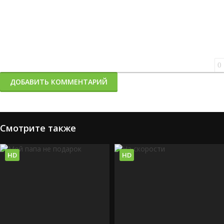
0
ДОБАВИТЬ КОММЕНТАРИЙ
Смотрите также
HD
HD