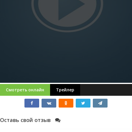
Смотреть онлайн
Трейлер
Оставь свой отзыв