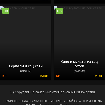
HD
HD
Кино и мульты из соц
Сериалы и соц сети
сетей
(фильм)
(фильм)
(C) Copyright На сайте имеются описания кинокартин.
ПРАВООБЛАДАТЕЛЯМ И ПО ВОПРОСУ САЙТА →
ЖМИ СЮДА