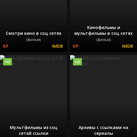
Кинофильмы и
Смотри кино в соц сетях
мультфильмы в соц сетях
(фильм)
(фильм)
HD
HD
Мультфильмы из соц
Архивы с ссылками на
сетей ссылки
сериалы