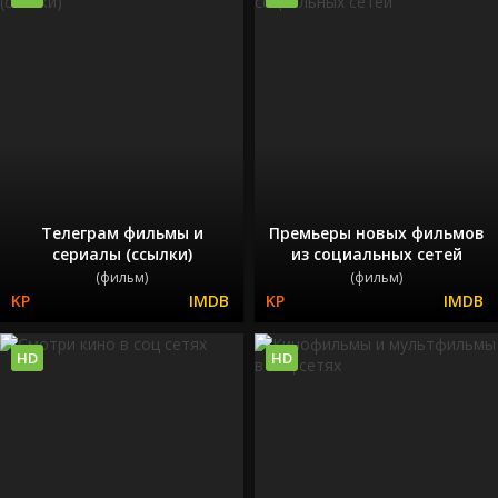
Телеграм фильмы и
Премьеры новых фильмов
сериалы (ссылки)
из социальных сетей
(фильм)
(фильм)
HD
HD