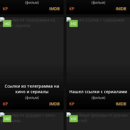
(фильм)
(фильм)
HD
HD
Ссылки из телеграмма на
кино и сериалы
Нашел ссылки с сериалами
(фильм)
(фильм)
HD
HD