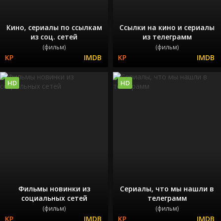
Кино, сериалы по ссылкам
Ссылки на кино и сериалы
из соц. сетей
из телеграмм
(фильм)
(фильм)
HD
HD
Фильмы новинки из
Сериалы, что мы нашли в
социальных сетей
телеграмм
(фильм)
(фильм)