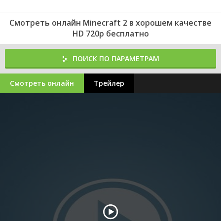
Смотреть онлайн Minecraft 2 в хорошем качестве
HD 720p бесплатно
ПОИСК ПО ПАРАМЕТРАМ
Смотреть онлайн
Трейлер