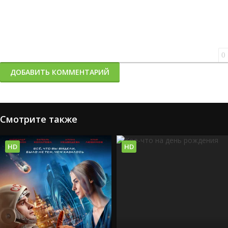
0
ДОБАВИТЬ КОММЕНТАРИЙ
Смотрите также
HD
HD