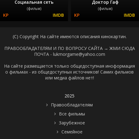
Социальная сеть
Доктор Гаф
(фильм)
(фильм)
(C) Copyright На сайте имеются описания кинокартин.
ПРАВООБЛАДАТЕЛЯМ И ПО ВОПРОСУ САЙТА →
ЖМИ СЮДА
ПОЧТА - lukmorgame@yahoo.com
На сайте размещается только общедоступная иноформация
о фильмах - из общедоступных источников! Самих фильмов
или медиа файлов нет!
2025
Правообладателям
Все фильмы
Зарубежное
Семейное