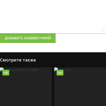
0
ДОБАВИТЬ КОММЕНТАРИЙ
Смотрите также
HD
HD