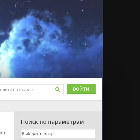
ВОЙТИ
Поиск по параметрам
80 и