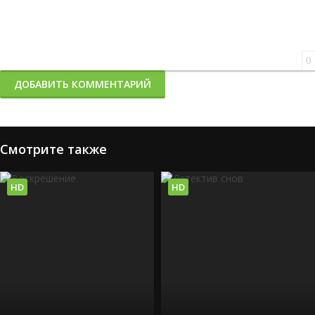
0
ДОБАВИТЬ КОММЕНТАРИЙ
Смотрите также
HD
HD