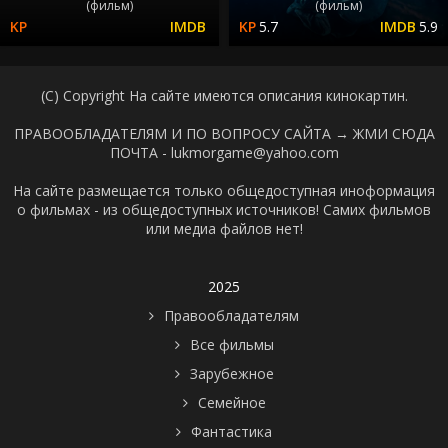
(фильм)
(фильм)
5.7
5.9
(C) Copyright На сайте имеются описания кинокартин.
ПРАВООБЛАДАТЕЛЯМ И ПО ВОПРОСУ САЙТА →
ЖМИ СЮДА
ПОЧТА - lukmorgame@yahoo.com
На сайте размещается только общедоступная иноформация
о фильмах - из общедоступных источников! Самих фильмов
или медиа файлов нет!
2025
Правообладателям
Все фильмы
Зарубежное
Семейное
Фантастика