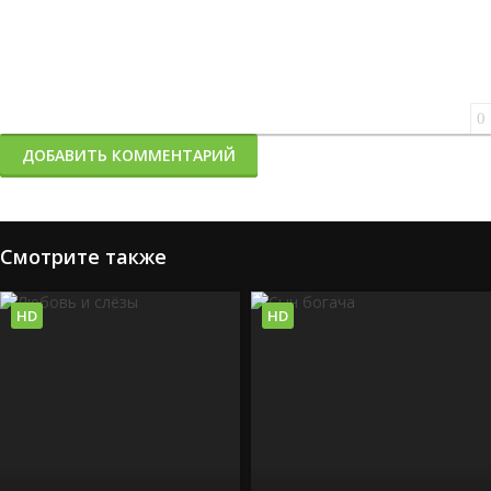
0
ДОБАВИТЬ КОММЕНТАРИЙ
Смотрите также
HD
HD