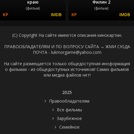
краю
Филин 2
(фильм)
(фильм)
(C) Copyright На сайте имеются описания кинокартин.
ПРАВООБЛАДАТЕЛЯМ И ПО ВОПРОСУ САЙТА →
ЖМИ СЮДА
ПОЧТА - lukmorgame@yahoo.com
На сайте размещается только общедоступная иноформация
о фильмах - из общедоступных источников! Самих фильмов
или медиа файлов нет!
2025
Правообладателям
Все фильмы
Зарубежное
Семейное