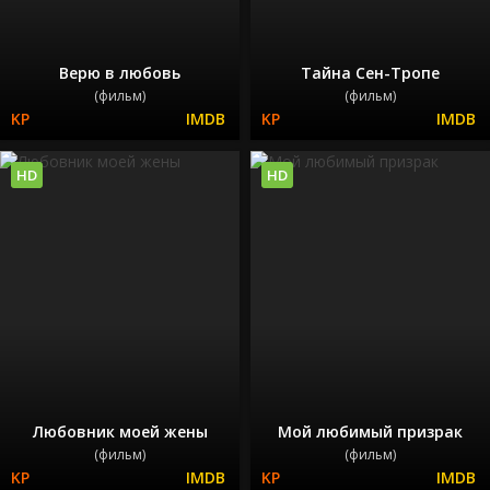
Верю в любовь
Тайна Сен-Тропе
(фильм)
(фильм)
HD
HD
Любовник моей жены
Мой любимый призрак
(фильм)
(фильм)