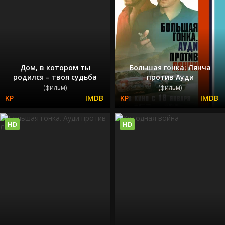
Дом, в котором ты
Большая гонка: Лянча
родился – твоя судьба
против Ауди
(фильм)
(фильм)
HD
HD