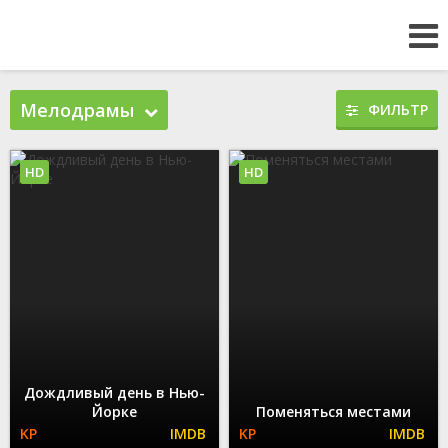
Мелодрамы
ФИЛЬТР
HD
HD
Дождливый день в Нью-
Йорке
Поменяться местами