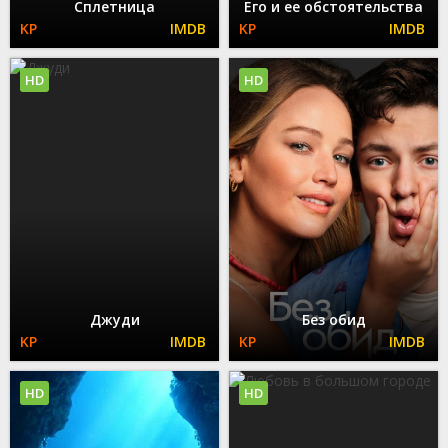
Сплетница
Его и ее обстоятельства
HD
HD
Джуди
Без обид
HD
HD