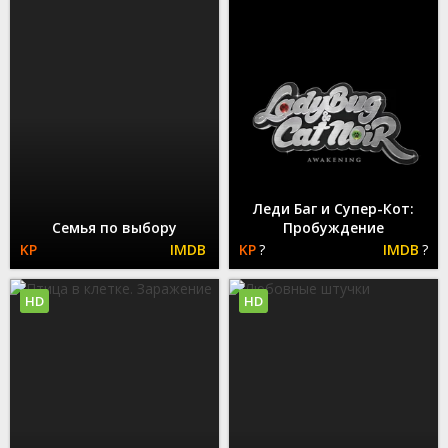
Леди Баг и Супер-Кот:
Семья по выбору
Пробуждение
?
?
HD
HD