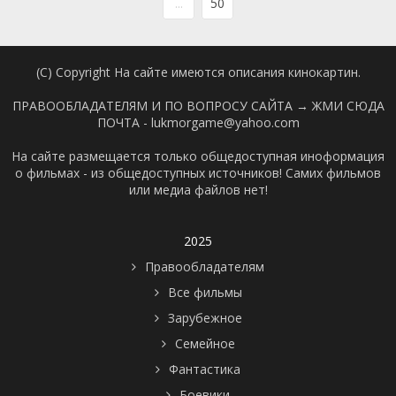
...
50
(C) Copyright На сайте имеются описания кинокартин.
ПРАВООБЛАДАТЕЛЯМ И ПО ВОПРОСУ САЙТА →
ЖМИ СЮДА
ПОЧТА - lukmorgame@yahoo.com
На сайте размещается только общедоступная иноформация
о фильмах - из общедоступных источников! Самих фильмов
или медиа файлов нет!
2025
Правообладателям
Все фильмы
Зарубежное
Семейное
Фантастика
Боевики