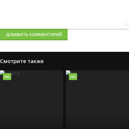
0
ДОБАВИТЬ КОММЕНТАРИЙ
Смотрите также
HD
HD