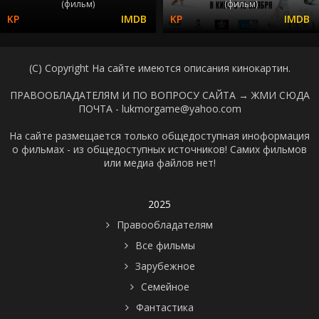
(фильм)
(фильм)
(C) Copyright На сайте имеются описания кинокартин.
ПРАВООБЛАДАТЕЛЯМ И ПО ВОПРОСУ САЙТА →
ЖМИ СЮДА
ПОЧТА - lukmorgame@yahoo.com
На сайте размещается только общедоступная иноформация
о фильмах - из общедоступных источников! Самих фильмов
или медиа файлов нет!
2025
Правообладателям
Все фильмы
Зарубежное
Семейное
Фантастика