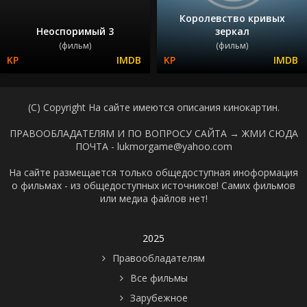
Королевство кривых
Неоспоримый 3
зеркал
(фильм)
(фильм)
(C) Copyright На сайте имеются описания кинокартин.
ПРАВООБЛАДАТЕЛЯМ И ПО ВОПРОСУ САЙТА →
ЖМИ СЮДА
ПОЧТА - lukmorgame@yahoo.com
На сайте размещается только общедоступная иноформация
о фильмах - из общедоступных источников! Самих фильмов
или медиа файлов нет!
2025
Правообладателям
Все фильмы
Зарубежное