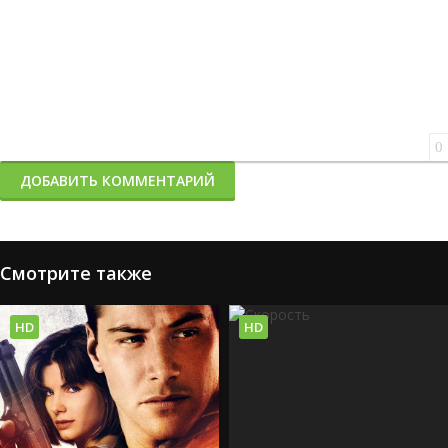
0
ДОБАВИТЬ КОММЕНТАРИЙ
Смотрите также
HD
HD