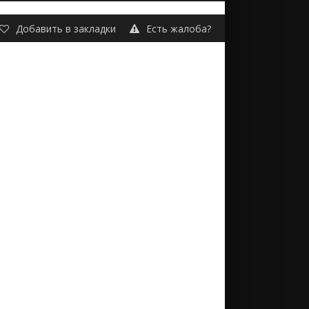
Добавить в закладки
Есть жалоба?