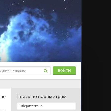
ВОЙТИ
тве
Поиск по параметрам