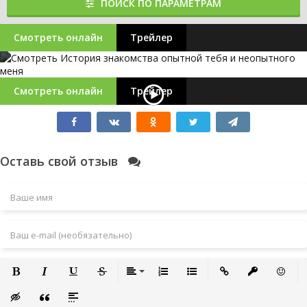
ПОИСК ПО ПАРАМЕТРАМ
Смотреть онлайн
Трейлер
Смотреть онлайн
Трейлер
Оставь свой отзыв
Полужирный
Курсив
Подчеркнутый
Зачеркнутый
Выравнивание
Нумерованный список
Маркированный список
Вставить ссылку
Вставить за
Встави