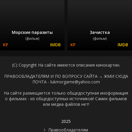
Морские паразиты
Зачистка
(фильм)
(фильм)
(C) Copyright На сайте имеются описания кинокартин.
ПРАВООБЛАДАТЕЛЯМ И ПО ВОПРОСУ САЙТА →
ЖМИ СЮДА
ПОЧТА - lukmorgame@yahoo.com
На сайте размещается только общедоступная иноформация
о фильмах - из общедоступных источников! Самих фильмов
или медиа файлов нет!
2025
Правообладателям