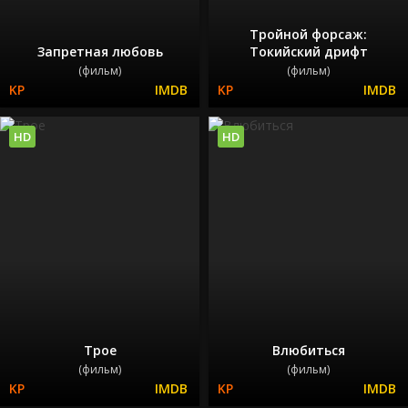
Тройной форсаж:
Запретная любовь
Токийский дрифт
(фильм)
(фильм)
HD
HD
Трое
Влюбиться
(фильм)
(фильм)