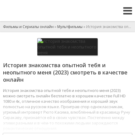
Фильмы и Сериалы онлайн
»
Мультфильмы
» История знакомства опытной тебя и неопытного меня
История знакомства опытной тебя и
неопытного меня (2023) смотреть в качестве
онлайн
История знакомства опытной тебя и неопытного меня (2023)
можно смотреть онлайн бесплатно в хорошем качестве Full HD
1080 и 4к, отличное качество изображения и хороший звук
полностью на русском языке. Проиграв спор одноклассникам,
угрюмый интроверт Рюто Касима, влюблённый в красавицу Руну
Сиракаву, признаётся ей в своих чувствах. Постепенно между
этими разными и в чём-то похожими людьми зарождаются
романтические отношения.
1
2
3
4
5
6
7
8