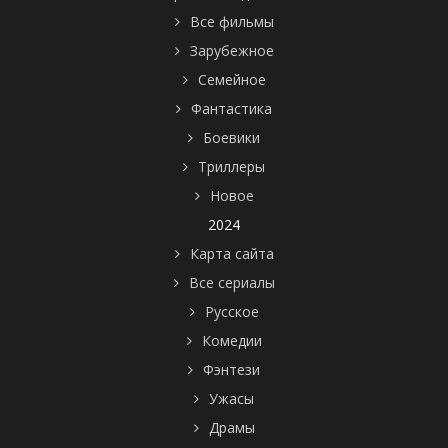
Все фильмы
Зарубежное
Семейное
Фантастика
Боевики
Триллеры
Новое
2024
Карта сайта
Все сериалы
Русское
Комедии
Фэнтези
Ужасы
Драмы