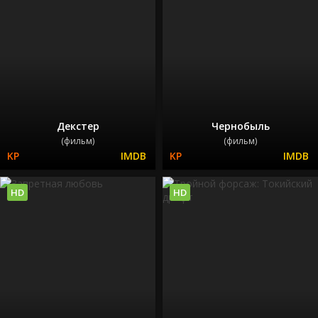
Декстер
Чернобыль
(фильм)
(фильм)
HD
HD