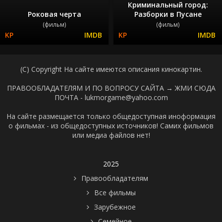
Криминальный город:
Роковая черта
Разборки в Пусане
(фильм)
(фильм)
(C) Copyright На сайте имеются описания кинокартин.
ПРАВООБЛАДАТЕЛЯМ И ПО ВОПРОСУ САЙТА →
ЖМИ СЮДА
ПОЧТА - lukmorgame@yahoo.com
На сайте размещается только общедоступная иноформация
о фильмах - из общедоступных источников! Самих фильмов
или медиа файлов нет!
2025
Правообладателям
Все фильмы
Зарубежное
Семейное