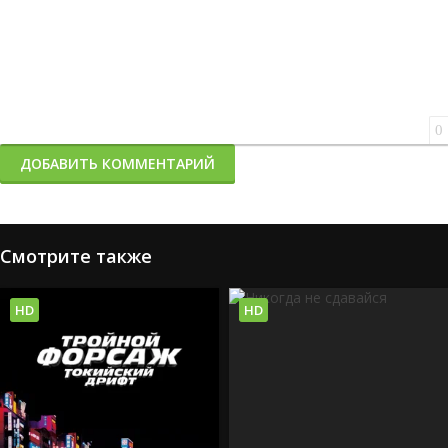
0
ДОБАВИТЬ КОММЕНТАРИЙ
Смотрите также
HD
HD