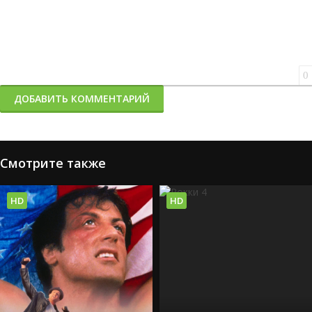
0
ДОБАВИТЬ КОММЕНТАРИЙ
Смотрите также
HD
HD