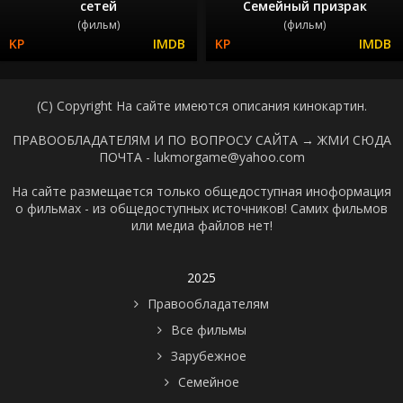
сетей
Семейный призрак
(фильм)
(фильм)
(C) Copyright На сайте имеются описания кинокартин.
ПРАВООБЛАДАТЕЛЯМ И ПО ВОПРОСУ САЙТА →
ЖМИ СЮДА
ПОЧТА - lukmorgame@yahoo.com
На сайте размещается только общедоступная иноформация
о фильмах - из общедоступных источников! Самих фильмов
или медиа файлов нет!
2025
Правообладателям
Все фильмы
Зарубежное
Семейное