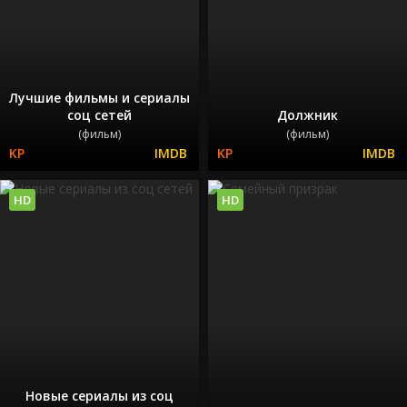
Лучшие фильмы и сериалы
соц сетей
Должник
(фильм)
(фильм)
HD
HD
Новые сериалы из соц