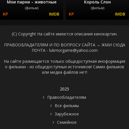
Мои парни – животные
Король Слон
(фильм)
(фильм)
(C) Copyright На сайте имеются описания кинокартин.
ПРАВООБЛАДАТЕЛЯМ И ПО ВОПРОСУ САЙТА →
ЖМИ СЮДА
ПОЧТА - lukmorgame@yahoo.com
На сайте размещается только общедоступная иноформация
о фильмах - из общедоступных источников! Самих фильмов
или медиа файлов нет!
2025
Правообладателям
Все фильмы
Зарубежное
Семейное