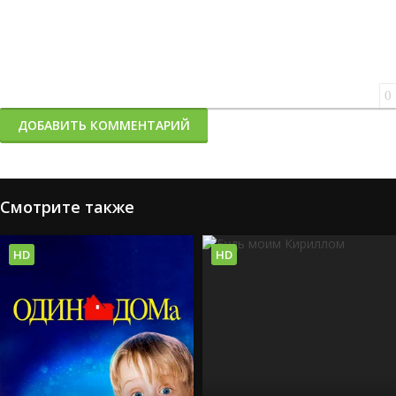
0
ДОБАВИТЬ КОММЕНТАРИЙ
Смотрите также
HD
HD