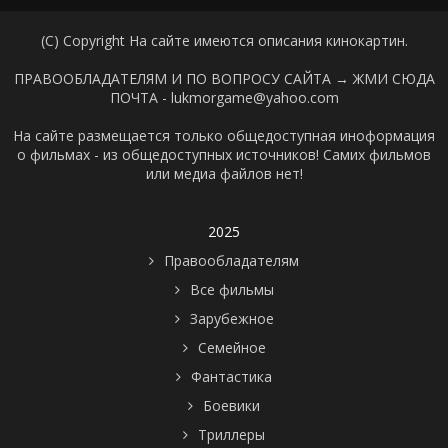
(C) Copyright На сайте имеются описания кинокартин.
ПРАВООБЛАДАТЕЛЯМ И ПО ВОПРОСУ САЙТА →
ЖМИ СЮДА
ПОЧТА - lukmorgame@yahoo.com
На сайте размещается только общедоступная иноформация
о фильмах - из общедоступных источников! Самих фильмов
или медиа файлов нет!
2025
Правообладателям
Все фильмы
Зарубежное
Семейное
Фантастика
Боевики
Триллеры