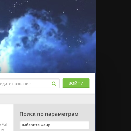
ВОЙТИ
Поиск по параметрам
Full
ком