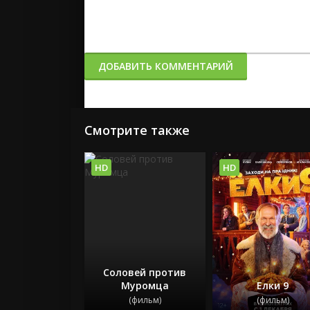
ДОБАВИТЬ КОММЕНТАРИЙ
Смотрите также
HD
HD
Соловей против
Муромца
Елки 9
(фильм)
(фильм)