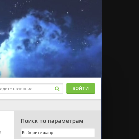
ВОЙТИ
Поиск по параметрам
е