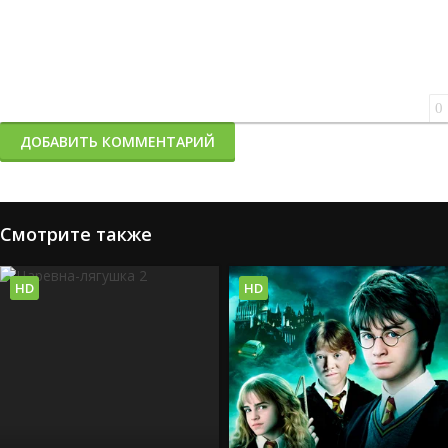
0
ДОБАВИТЬ КОММЕНТАРИЙ
Смотрите также
HD
HD