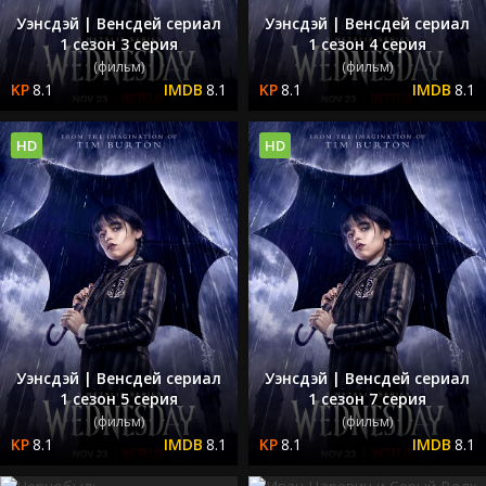
Уэнсдэй | Венсдей сериал
Уэнсдэй | Венсдей сериал
1 сезон 3 серия
1 сезон 4 серия
(фильм)
(фильм)
8.1
8.1
8.1
8.1
HD
HD
Уэнсдэй | Венсдей сериал
Уэнсдэй | Венсдей сериал
1 сезон 5 серия
1 сезон 7 серия
(фильм)
(фильм)
8.1
8.1
8.1
8.1