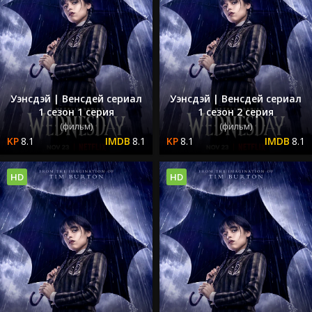
Уэнсдэй | Венсдей сериал
Уэнсдэй | Венсдей сериал
1 сезон 1 серия
1 сезон 2 серия
(фильм)
(фильм)
8.1
8.1
8.1
8.1
HD
HD