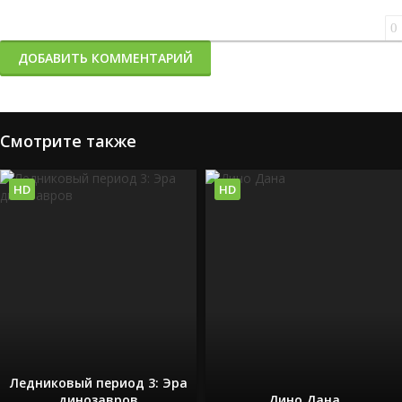
0
ДОБАВИТЬ КОММЕНТАРИЙ
Смотрите также
HD
HD
Ледниковый период 3: Эра
динозавров
Дино Дана