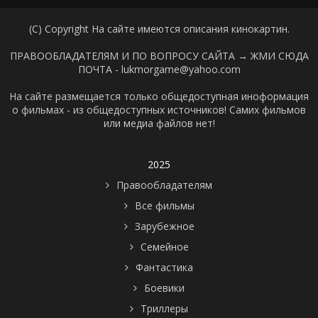
(C) Copyright На сайте имеются описания кинокартин.
ПРАВООБЛАДАТЕЛЯМ И ПО ВОПРОСУ САЙТА →
ЖМИ СЮДА
ПОЧТА - lukmorgame@yahoo.com
На сайте размещается только общедоступная иноформация
о фильмах - из общедоступных источников! Самих фильмов
или медиа файлов нет!
2025
Правообладателям
Все фильмы
Зарубежное
Семейное
Фантастика
Боевики
Триллеры