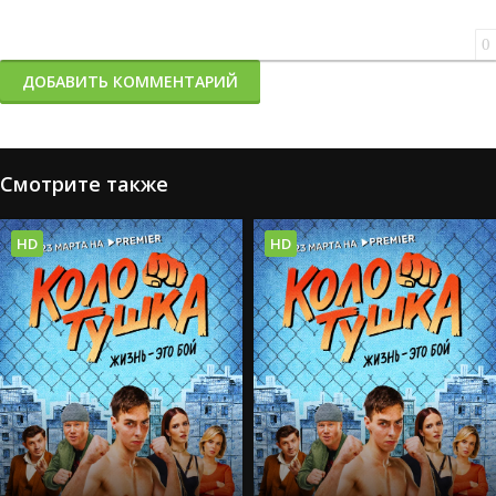
0
ДОБАВИТЬ КОММЕНТАРИЙ
Смотрите также
HD
HD