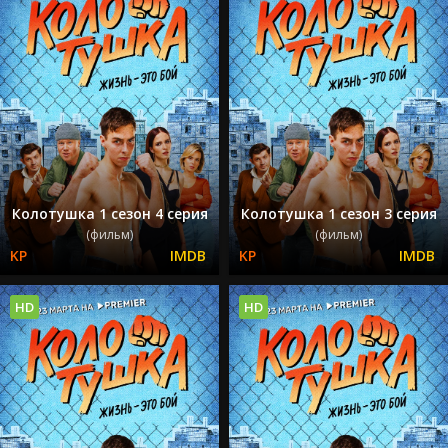
Колотушка 1 сезон 4 серия
Колотушка 1 сезон 3 серия
(фильм)
(фильм)
HD
HD