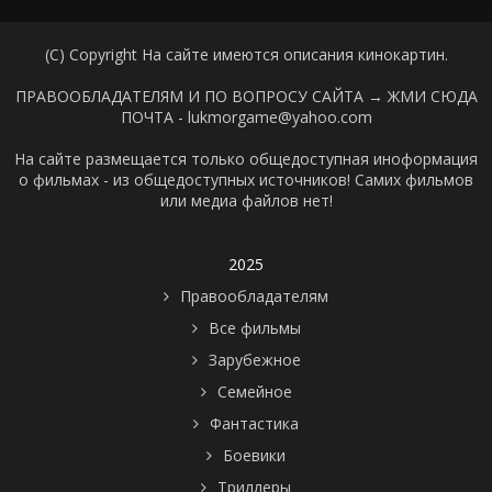
(C) Copyright На сайте имеются описания кинокартин.
ПРАВООБЛАДАТЕЛЯМ И ПО ВОПРОСУ САЙТА →
ЖМИ СЮДА
ПОЧТА - lukmorgame@yahoo.com
На сайте размещается только общедоступная иноформация
о фильмах - из общедоступных источников! Самих фильмов
или медиа файлов нет!
2025
Правообладателям
Все фильмы
Зарубежное
Семейное
Фантастика
Боевики
Триллеры