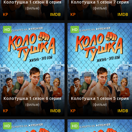
Колотушка 1 сезон 8 серия
Колотушка 1 сезон 7 серия
(фильм)
(фильм)
HD
HD
Колотушка 1 сезон 6 серия
Колотушка 1 сезон 5 серия
(фильм)
(фильм)
HD
HD