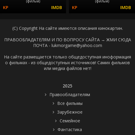
(фильм)
(фильм)
(C) Copyright На сайте имеются описания кинокартин.
ПРАВООБЛАДАТЕЛЯМ И ПО ВОПРОСУ САЙТА →
ЖМИ СЮДА
ПОЧТА - lukmorgame@yahoo.com
На сайте размещается только общедоступная иноформация
о фильмах - из общедоступных источников! Самих фильмов
или медиа файлов нет!
2025
Правообладателям
Все фильмы
Зарубежное
Семейное
Фантастика