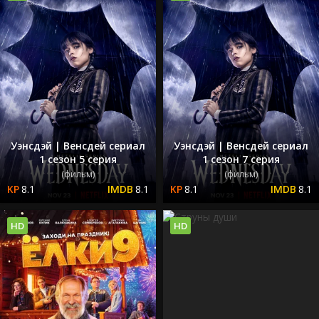
Уэнсдэй | Венсдей сериал
Уэнсдэй | Венсдей сериал
1 сезон 5 серия
1 сезон 7 серия
(фильм)
(фильм)
8.1
8.1
8.1
8.1
HD
HD