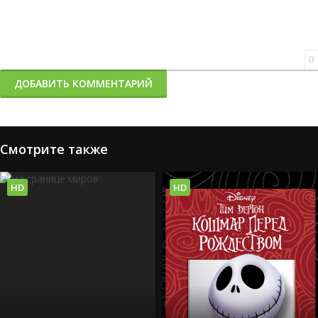
0
ДОБАВИТЬ КОММЕНТАРИЙ
Смотрите также
HD
HD