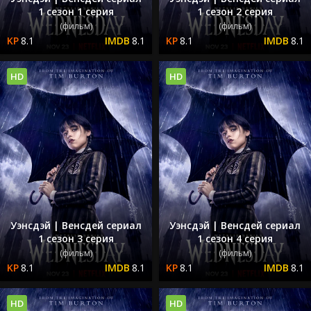
1 сезон 1 серия
1 сезон 2 серия
(фильм)
(фильм)
8.1
8.1
8.1
8.1
HD
HD
Уэнсдэй | Венсдей сериал
Уэнсдэй | Венсдей сериал
1 сезон 3 серия
1 сезон 4 серия
(фильм)
(фильм)
8.1
8.1
8.1
8.1
HD
HD