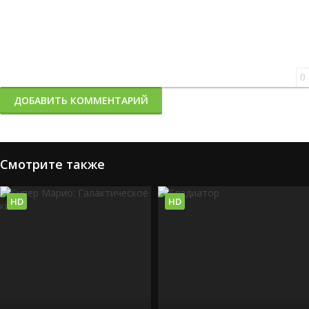
0
ДОБАВИТЬ КОММЕНТАРИЙ
Смотрите также
HD
HD