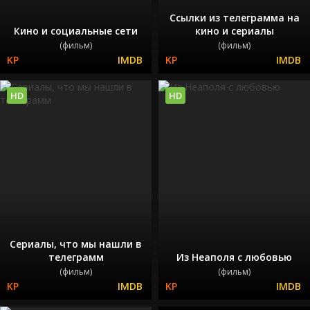
Ссылки из телеграмма на
Кино и социальные сети
кино и сериалы
(фильм)
(фильм)
HD
HD
Сериалы, что мы нашли в
телеграмм
Из Неаполя с любовью
(фильм)
(фильм)