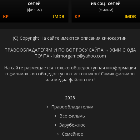
сетей
из соц. сетей
(фильм)
(фильм)
(C) Copyright На сайте имеются описания кинокартин.
ПРАВООБЛАДАТЕЛЯМ И ПО ВОПРОСУ САЙТА →
ЖМИ СЮДА
ПОЧТА - lukmorgame@yahoo.com
На сайте размещается только общедоступная иноформация
о фильмах - из общедоступных источников! Самих фильмов
или медиа файлов нет!
2025
Правообладателям
Все фильмы
Зарубежное
Семейное