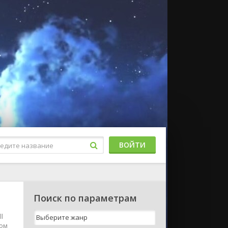
ВОЙТИ
Поиск по параметрам
l
ком