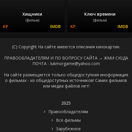
Хищники
Ключ времени
(фильм)
(фильм)
(C) Copyright На сайте имеются описания кинокартин.
ПРАВООБЛАДАТЕЛЯМ И ПО ВОПРОСУ САЙТА →
ЖМИ СЮДА
ПОЧТА - lukmorgame@yahoo.com
На сайте размещается только общедоступная иноформация
о фильмах - из общедоступных источников! Самих фильмов
или медиа файлов нет!
2025
Правообладателям
Все фильмы
Зарубежное