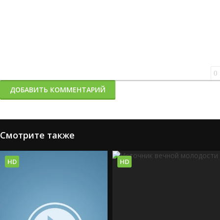
0
ДОБАВИТЬ КОММЕНТАРИЙ
Смотрите также
HD
HD