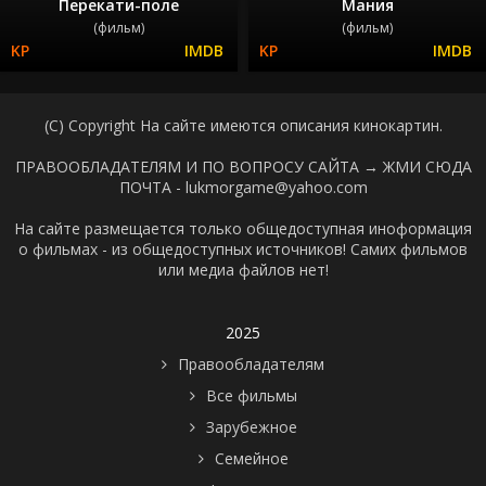
Перекати-поле
Мания
(фильм)
(фильм)
(C) Copyright На сайте имеются описания кинокартин.
ПРАВООБЛАДАТЕЛЯМ И ПО ВОПРОСУ САЙТА →
ЖМИ СЮДА
ПОЧТА - lukmorgame@yahoo.com
На сайте размещается только общедоступная иноформация
о фильмах - из общедоступных источников! Самих фильмов
или медиа файлов нет!
2025
Правообладателям
Все фильмы
Зарубежное
Семейное