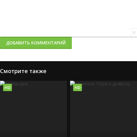
0
ДОБАВИТЬ КОММЕНТАРИЙ
Смотрите также
HD
HD