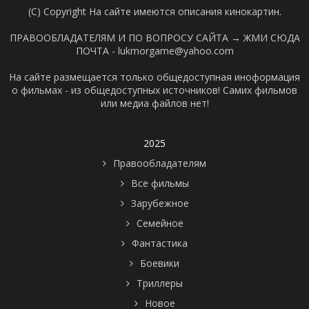
(C) Copyright На сайте имеются описания кинокартин.
ПРАВООБЛАДАТЕЛЯМ И ПО ВОПРОСУ САЙТА →
ЖМИ СЮДА
ПОЧТА - lukmorgame@yahoo.com
На сайте размещается только общедоступная иноформация
о фильмах - из общедоступных источников! Самих фильмов
или медиа файлов нет!
2025
Правообладателям
Все фильмы
Зарубежное
Семейное
Фантастика
Боевики
Триллеры
Новое