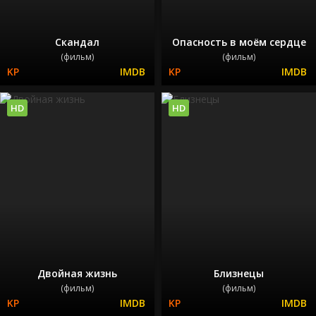
Скандал
Опасность в моём сердце
(фильм)
(фильм)
HD
HD
Двойная жизнь
Близнецы
(фильм)
(фильм)