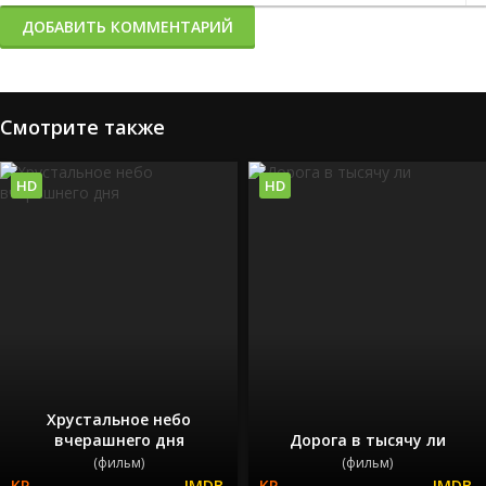
ДОБАВИТЬ КОММЕНТАРИЙ
Смотрите также
HD
HD
Хрустальное небо
вчерашнего дня
Дорога в тысячу ли
(фильм)
(фильм)