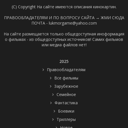
(C) Copyright На сайте имеются описания кинокартин.
ПРАВООБЛАДАТЕЛЯМ И ПО ВОПРОСУ САЙТА →
ЖМИ СЮДА
ПОЧТА - lukmorgame@yahoo.com
На сайте размещается только общедоступная иноформация
о фильмах - из общедоступных источников! Самих фильмов
или медиа файлов нет!
2025
Правообладателям
Все фильмы
Зарубежное
Семейное
Фантастика
Боевики
Триллеры
Новое