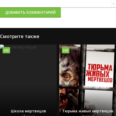
0
ДОБАВИТЬ КОММЕНТАРИЙ
Смотрите также
HD
HD
Школа мертвецов
Тюрьма живых мертвецов