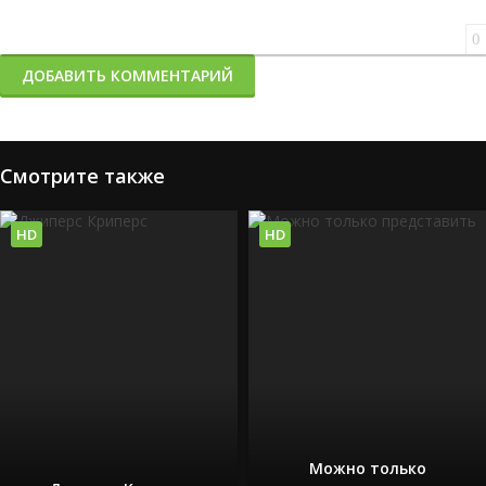
0
ДОБАВИТЬ КОММЕНТАРИЙ
Смотрите также
HD
HD
Можно только