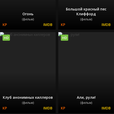
Большой красный пес
Огонь
Клиффорд
(фильм)
(фильм)
HD
HD
Клуб анонимных киллеров
Али, рули!
(фильм)
(фильм)