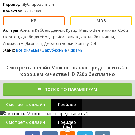
Перевод:
Дублированный
Качество:
720 - 1080
Актеры:
Ариэль Кеббел, Деннис Куэйд, Майло Вентимилья, Софи
Скелтон, Джоби Джеймс, Трэйси Эдкинс, Дж. Майкл Финли,
Анджела Н. Джонсон, Джейсон Бёрки, Sammy Dell
Жанр:
Все фильмы
/
Зарубежные
/
Драмы
Смотреть онлайн Можно только представить 2 в
хорошем качестве HD 720p бесплатно
ПОИСК ПО ПАРАМЕТРАМ
Смотреть онлайн
Трейлер
Смотреть онлайн
Трейлер