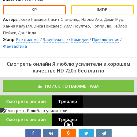
Актеры:
Кеке Палмер, Лакит Стэнфилд, Наоми Аки, Деми Мур,
Ханна Калуэлл, Эйса Гонсалес, Уилл Поултер, Поппи Лю, Тейлор
Пейдж, Дон Чидл
Жанр:
Все фильмы
/
Зарубежные
/
Комедии
/
Приключения
/
Фантастика
Смотреть онлайн Я люблю усилители в хорошем
качестве HD 720p бесплатно
ПОИСК ПО ПАРАМЕТРАМ
Смотреть онлайн
Трейлер
Смотреть онлайн
Трейлер