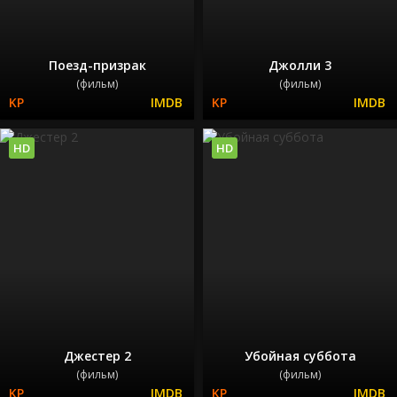
Поезд-призрак
Джолли 3
(фильм)
(фильм)
HD
HD
Джестер 2
Убойная суббота
(фильм)
(фильм)