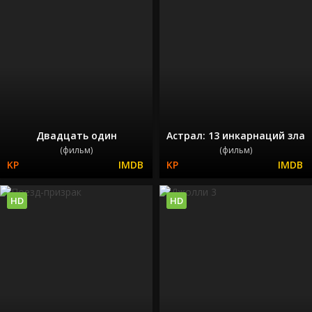
Двадцать один
Астрал: 13 инкарнаций зла
(фильм)
(фильм)
HD
HD