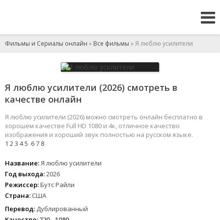
Фильмы и Сериалы онлайн
»
Все фильмы
» Я люблю усилители
Я люблю усилители (2026) смотреть в
качестве онлайн
Я люблю усилители (2026) можно смотреть онлайн бесплатно в
хорошем качестве Full HD 1080 и 4к, отличное качество
изображения и хороший звук полностью на русском языке.
1
2
3
4
5
6
7
8
Название:
Я люблю усилители
Год выхода:
2026
Режиссер:
Бутс Райли
Страна:
США
Перевод:
Дублированный
Качество:
720 - 1080