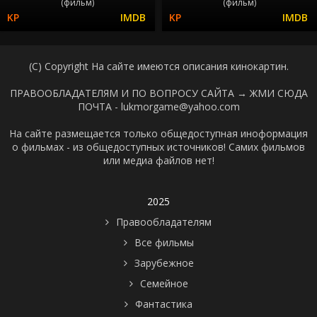
(фильм)
(фильм)
(C) Copyright На сайте имеются описания кинокартин.
ПРАВООБЛАДАТЕЛЯМ И ПО ВОПРОСУ САЙТА →
ЖМИ СЮДА
ПОЧТА - lukmorgame@yahoo.com
На сайте размещается только общедоступная иноформация
о фильмах - из общедоступных источников! Самих фильмов
или медиа файлов нет!
2025
Правообладателям
Все фильмы
Зарубежное
Семейное
Фантастика