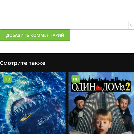
0
ДОБАВИТЬ КОММЕНТАРИЙ
Смотрите также
HD
HD