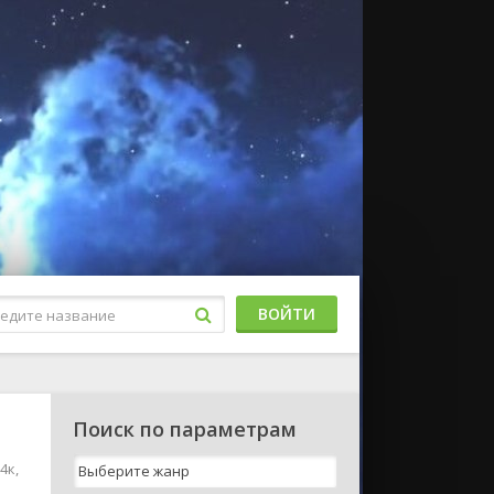
ВОЙТИ
Поиск по параметрам
4к,