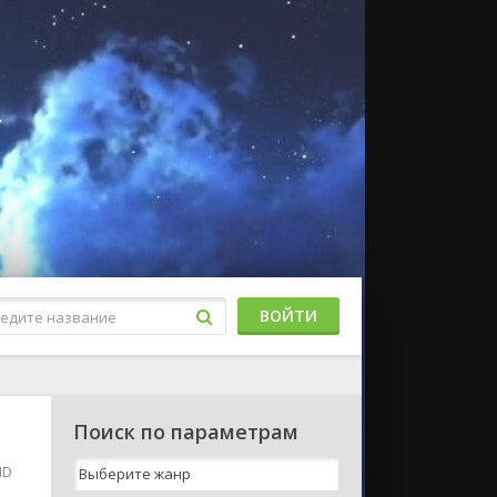
ВОЙТИ
Поиск по параметрам
HD