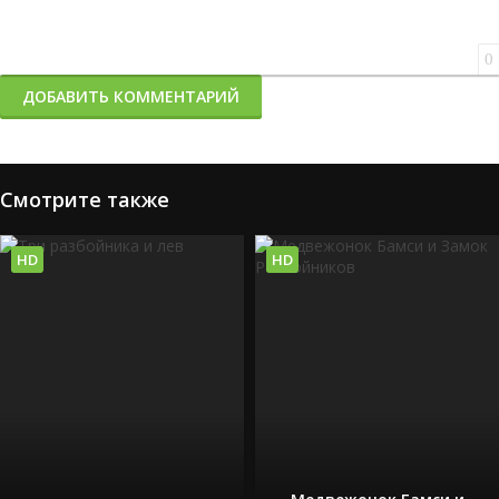
0
ДОБАВИТЬ КОММЕНТАРИЙ
Смотрите также
HD
HD