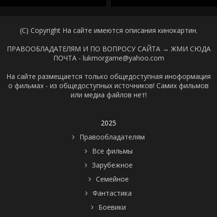
(C) Copyright На сайте имеются описания кинокартин.
ПРАВООБЛАДАТЕЛЯМ И ПО ВОПРОСУ САЙТА →
ЖМИ СЮДА
ПОЧТА - lukmorgame@yahoo.com
На сайте размещается только общедоступная иноформация
о фильмах - из общедоступных источников! Самих фильмов
или медиа файлов нет!
2025
Правообладателям
Все фильмы
Зарубежное
Семейное
Фантастика
Боевики