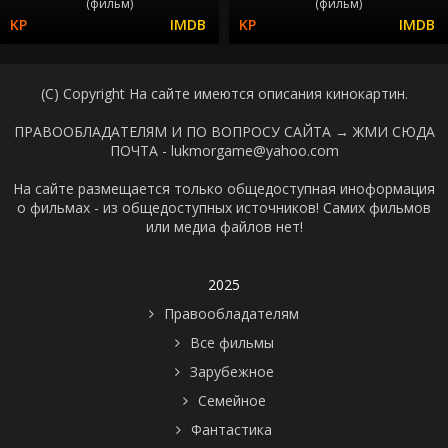
(фильм)
(фильм)
(C) Copyright На сайте имеются описания кинокартин.
ПРАВООБЛАДАТЕЛЯМ И ПО ВОПРОСУ САЙТА →
ЖМИ СЮДА
ПОЧТА - lukmorgame@yahoo.com
На сайте размещается только общедоступная иноформация
о фильмах - из общедоступных источников! Самих фильмов
или медиа файлов нет!
2025
Правообладателям
Все фильмы
Зарубежное
Семейное
Фантастика