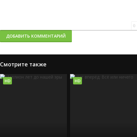
0
ДОБАВИТЬ КОММЕНТАРИЙ
Смотрите также
HD
HD